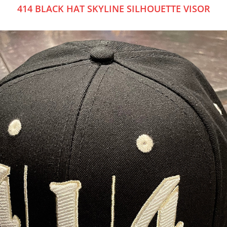
414 BLACK HAT SKYLINE SILHOUETTE VISOR